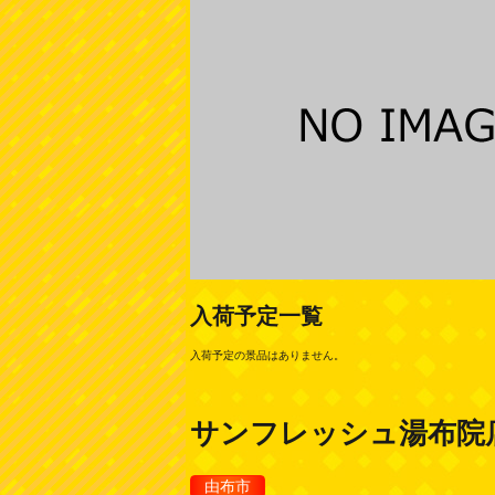
入荷予定一覧
入荷予定の景品はありません。
サンフレッシュ湯布院
由布市