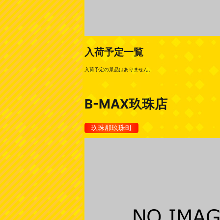
入荷予定一覧
入荷予定の景品はありません。
B-MAX玖珠店
玖珠郡玖珠町