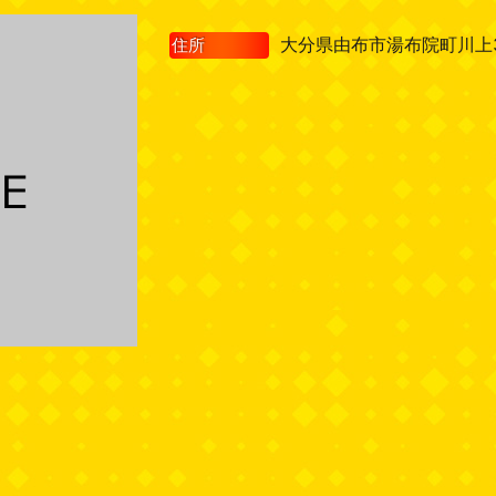
大分県由布市湯布院町川上30
住所