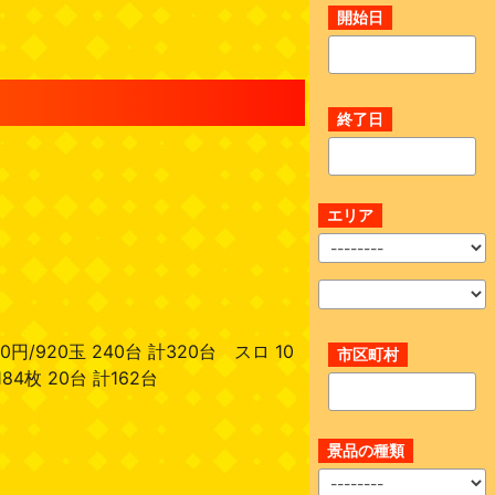
開始日
終了日
エリア
2
00円/920玉 240台 計320台 スロ 10
市区町村
184枚 20台 計162台
景品の種類