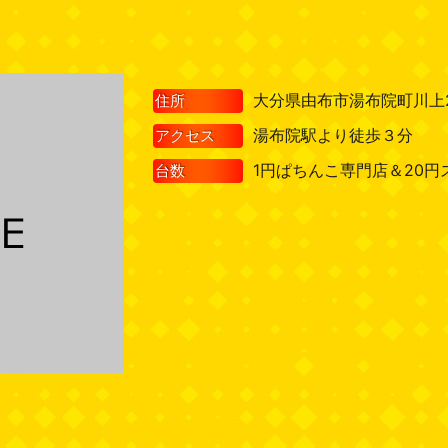
大分県由布市湯布院町川上29
住所
湯布院駅より徒歩３分
アクセス
1円ぱちんこ専門店＆20円
台数