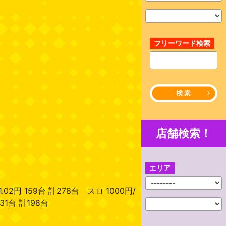
フリーワード検索
店舗検索！
エリア
 1.02円 159台 計278台 スロ 1000円/
 31台 計198台