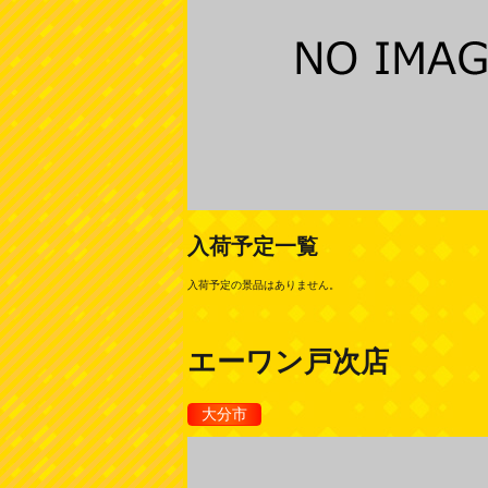
入荷予定一覧
入荷予定の景品はありません。
エーワン戸次店
大分市