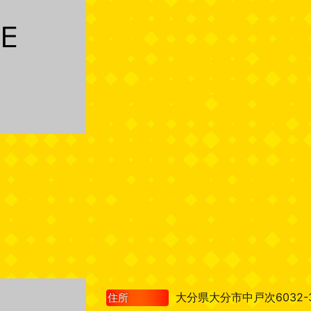
大分県大分市中戸次6032-
住所