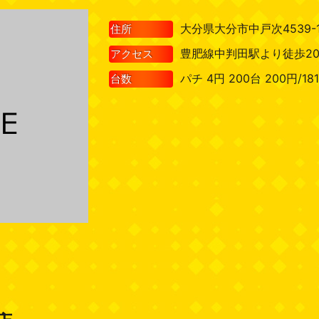
大分県大分市中戸次4539-
住所
豊肥線中判田駅より徒歩2
アクセス
パチ 4円 200台 200円/18
台数