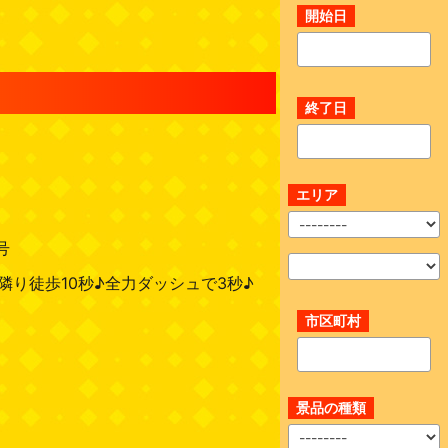
開始日
終了日
エリア
号
り徒歩10秒♪全力ダッシュで3秒♪
市区町村
景品の種類