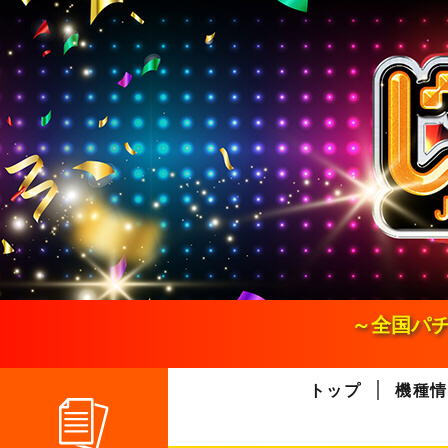
S
k
i
p
t
o
c
o
n
t
e
n
t
～全国パチ
トップ
機種情