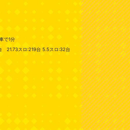
車で1分
台 21.73スロ:219台 5.5スロ:32台