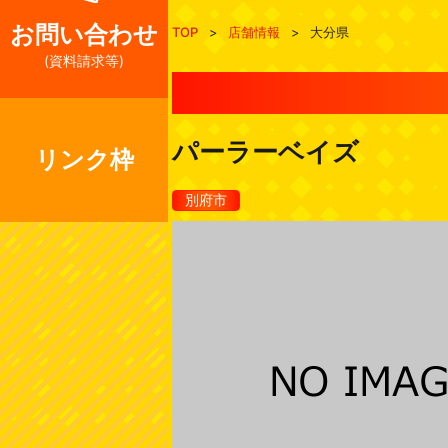
お問い合わせ
TOP
>
店舗情報
>
大分県
(資料請求等)
パーラーベイズ
リンク枠
別府市