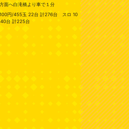
伯方面へ白滝橋より車で１分
台 100円/455玉 22台 計276台 スロ 10
円 40台 計225台