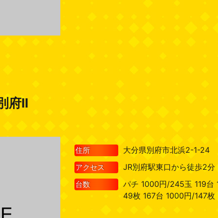
府II
大分県別府市北浜2-1-24
住所
JR別府駅東口から徒歩2分
アクセス
パチ 1000円/245玉 119台
台数
49枚 167台 1000円/147枚