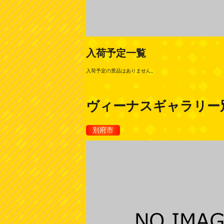
入荷予定一覧
入荷予定の景品はありません。
ヴィーナスギャラリー別
別府市