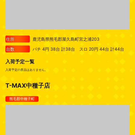
住所
鹿児島県熊毛郡屋久島町宮之浦203
台数
パチ 4円 38台 計38台 スロ 20円 44台 計44台
入荷予定一覧
入荷予定の景品はありません。
T-MAX中種子店
熊毛郡中種子町