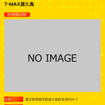
T-MAX屋久島
熊毛郡屋久島町
住所
鹿児島県熊毛郡屋久島町安房650-7