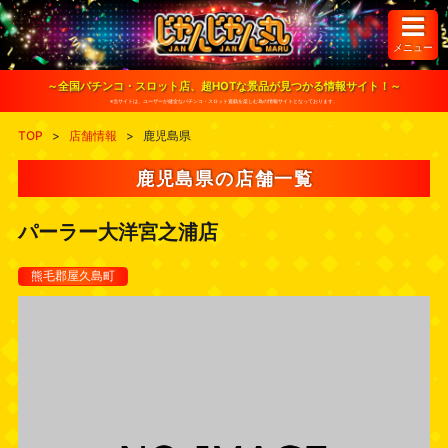
S
k
i
メニュー
p
t
o
～全国パチンコ・スロット店、超HOTな景品が見つかる情報サイト！～
c
※当サイトは、ユーザーが健全なパチンコ・スロット遊戯を楽しむ為の情報サイトとなっております。
o
n
TOP
>
店舗情報
>
鹿児島県
t
e
n
鹿児島県の店舗一覧
t
パーラー大洋宮之浦店
熊毛郡屋久島町