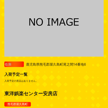
住所
鹿児島県熊毛郡屋久島町尾之間14番地6
入荷予定一覧
入荷予定の景品はありません。
東洋娯楽センター安房店
熊毛郡屋久島町