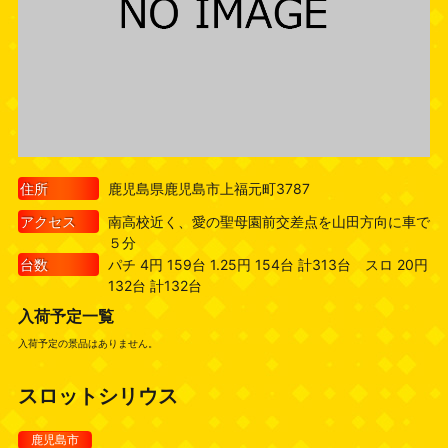
住所
鹿児島県鹿児島市上福元町3787
アクセス
南高校近く、愛の聖母園前交差点を山田方向に車で
５分
台数
パチ 4円 159台 1.25円 154台 計313台 スロ 20円
132台 計132台
入荷予定一覧
入荷予定の景品はありません。
スロットシリウス
鹿児島市