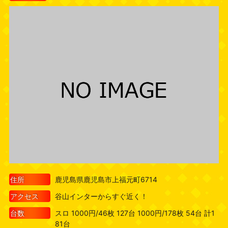
住所
鹿児島県鹿児島市上福元町6714
アクセス
谷山インターからすぐ近く！
台数
スロ 1000円/46枚 127台 1000円/178枚 54台 計1
81台