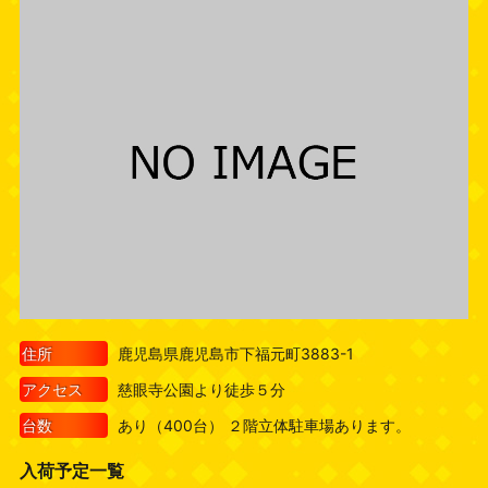
住所
鹿児島県鹿児島市下福元町3883-1
アクセス
慈眼寺公園より徒歩５分
台数
あり（400台） ２階立体駐車場あります。
入荷予定一覧