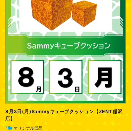
8月3日(月)Sammyキューブクッション【ZENT稲沢
店】
└
オリジナル景品