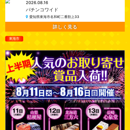
2026.08.16
パチンコワイド
愛知県東海市名和町二番割上33
詳しく見る
東海市