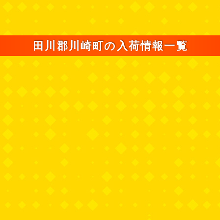
田川郡川崎町の入荷情報一覧