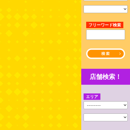
フリーワード検索
店舗検索！
エリア