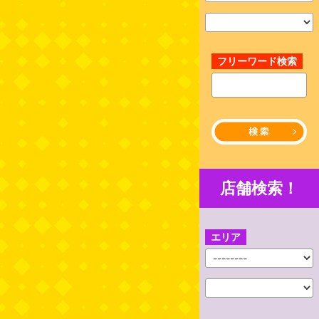
フリーワード検索
店舗検索！
エリア