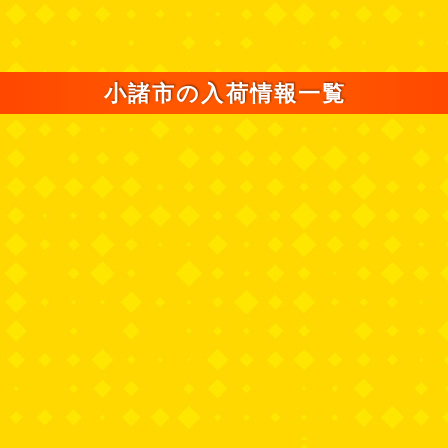
小諸市の入荷情報一覧