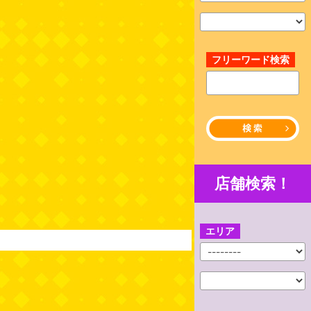
フリーワード検索
店舗検索！
エリア