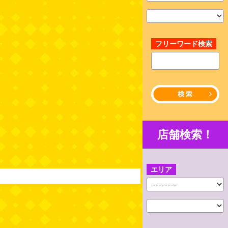
フリーワード検索
店舗検索！
エリア