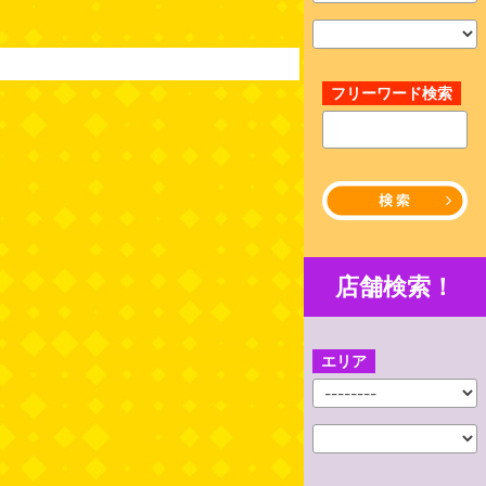
フリーワード検索
店舗検索！
エリア