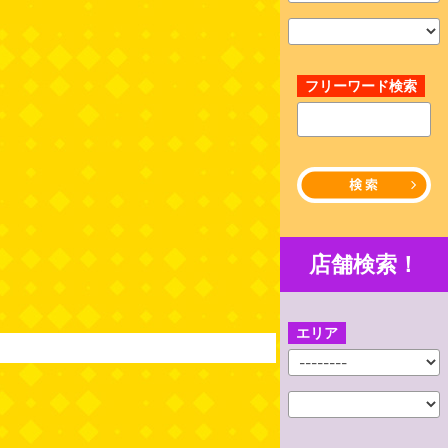
フリーワード検索
店舗検索！
エリア