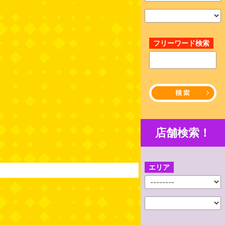
フリーワード検索
店舗検索！
エリア