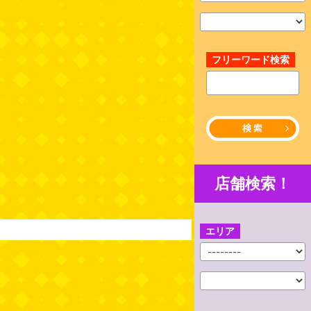
フリーワード検索
店舗検索！
エリア