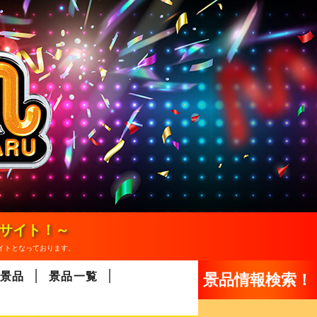
報サイト！～
イトとなっております。
景品
景品一覧
景品情報検索！