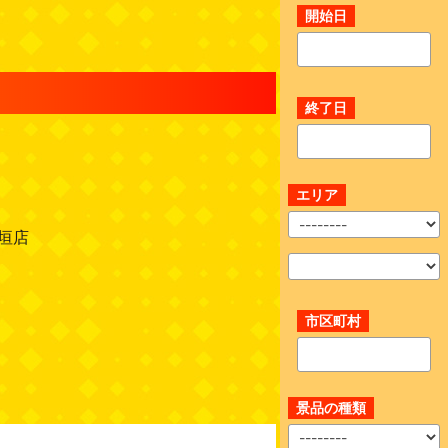
開始日
終了日
エリア
垣店
市区町村
景品の種類