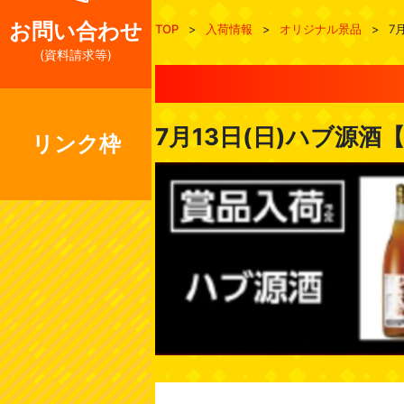
お問い合わせ
TOP
>
入荷情報
>
オリジナル景品
>
7
(資料請求等)
7月13日(日)ハブ源
リンク枠