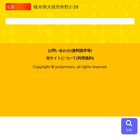
住所
岐阜県大垣市外野2-28
お問い合わせ(資料請求等)
当サイトについて(利用規約)
Copyright © janjanmaru. all rights reseved.
検索