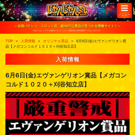
S
k
i
メニュー
p
t
o
～全国パチンコ・スロット店、超HOTな景品が見つかる情報サイト！～
c
※当サイトは、ユーザーが健全なパチンコ・スロット遊戯を楽しむ為の情報サイトとなっております。
o
n
TOP
>
入荷情報
>
オリジナル景品
>
6月6日(金)エヴァンゲリオン賞
t
品【メガコンコルド１０２０＋刈谷知立店】
e
n
t
入荷情報
6月6日(金)エヴァンゲリオン賞品【メガコン
コルド１０２０＋刈谷知立店】