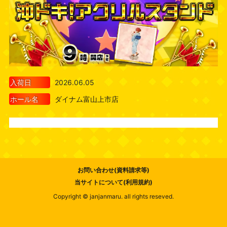
入荷日
2026.06.05
ホール名
ダイナム富山上市店
お問い合わせ(資料請求等)
当サイトについて(利用規約)
Copyright © janjanmaru. all rights reseved.