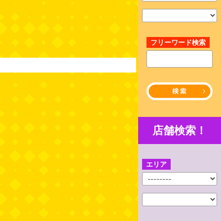
フリーワード検索
店舗検索！
エリア