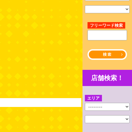
フリーワード検索
店舗検索！
エリア