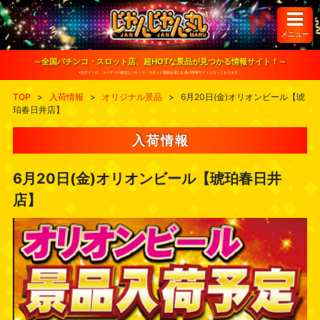
S
k
i
メニュー
p
t
o
～全国パチンコ・スロット店、超HOTな景品が見つかる情報サイト！～
c
※当サイトは、ユーザーが健全なパチンコ・スロット遊戯を楽しむ為の情報サイトとなっております。
o
n
TOP
>
入荷情報
>
オリジナル景品
>
6月20日(金)オリオンビール【琥
t
珀春日井店】
e
n
t
入荷情報
6月20日(金)オリオンビール【琥珀春日井
店】