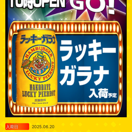
入荷日
2025.06.20