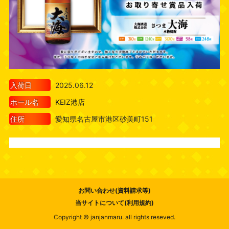
入荷日
2025.06.12
ホール名
KEIZ港店
住所
愛知県名古屋市港区砂美町151
お問い合わせ(資料請求等)
当サイトについて(利用規約)
Copyright © janjanmaru. all rights reseved.