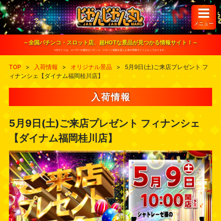
S
k
i
メニュー
p
t
o
～全国パチンコ・スロット店、超HOTな景品が見つかる情報サイト！～
c
※当サイトは、ユーザーが健全なパチンコ・スロット遊戯を楽しむ為の情報サイトとなっております。
o
n
TOP
>
入荷情報
>
オリジナル景品
>
5月9日(土)ご来店プレゼント フ
t
ィナンシェ【ダイナム福岡桂川店】
e
n
t
入荷情報
5月9日(土)ご来店プレゼント フィナンシェ
【ダイナム福岡桂川店】