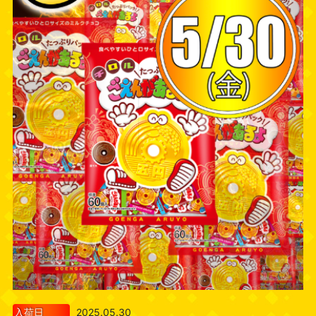
入荷日
2025.05.30