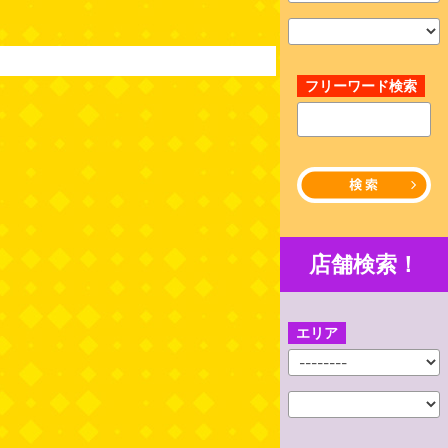
フリーワード検索
店舗検索！
エリア