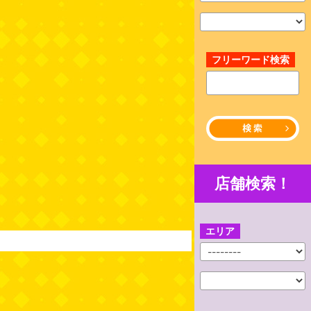
フリーワード検索
店舗検索！
エリア