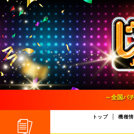
S
k
i
p
t
o
c
o
n
t
e
n
t
～全国パチ
トップ
機種情