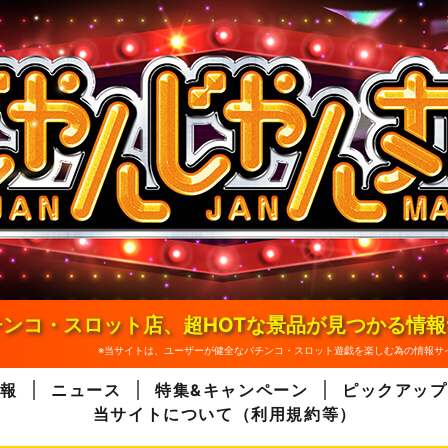
ンコ・スロット店、超HOTな景品が見つかる情
※当サイトは、ユーザーが健全なパチンコ・スロット遊戯を楽しむ為の情報サ
報
ニュース
特集&キャンペーン
ピックアップ
当サイトについて（利用規約等）