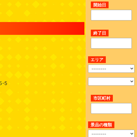
開始日
終了日
エリア
-5
市区町村
景品の種類