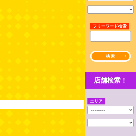
フリーワード検索
店舗検索！
エリア