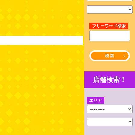
フリーワード検索
店舗検索！
エリア