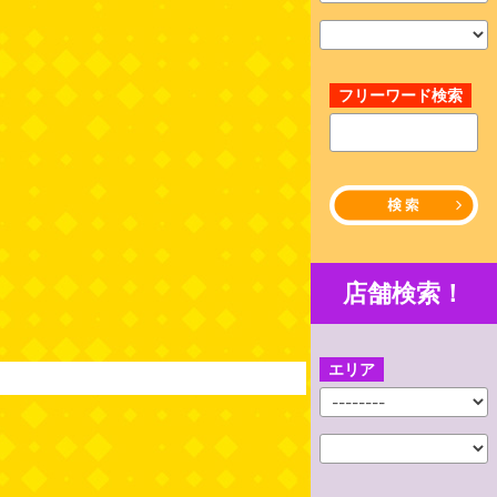
フリーワード検索
店舗検索！
エリア