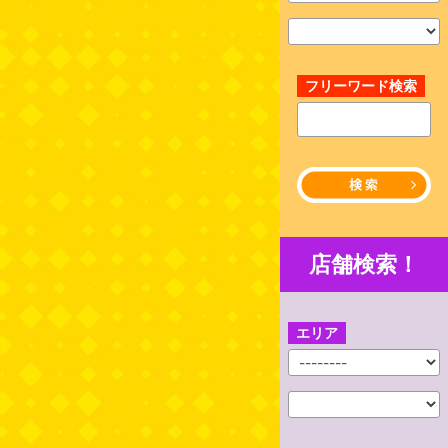
フリーワード検索
店舗検索！
エリア