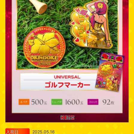
入荷日
2025.05.16