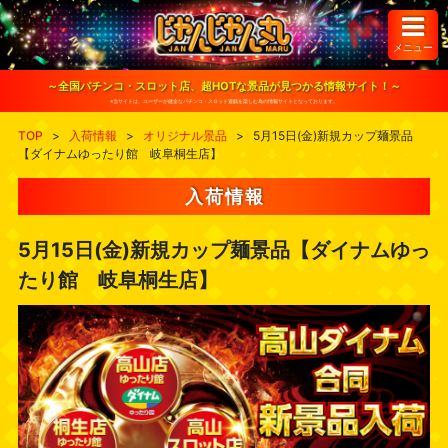
S
k
i
メニュー
p
t
o
～全国パチンコ・スロット店、超HOTな景品が見つかる情報サイト！～
c
※当サイトは、ユーザーが健全なパチンコ・スロット遊戯を楽しむ為の情報サイトとなっております。
o
n
TOP
>
入荷情報
>
オリジナル景品
>
5月15日(金)新規カップ麺景品
t
【ダイナムゆったり館 岐阜桐生店】
e
n
t
入荷情報
5月15日(金)新規カップ麺景品【ダイナムゆっ
たり館 岐阜桐生店】