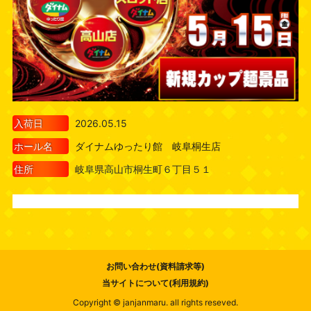
入荷日
2026.05.15
ホール名
ダイナムゆったり館 岐阜桐生店
住所
岐阜県高山市桐生町６丁目５１
お問い合わせ(資料請求等)
当サイトについて(利用規約)
Copyright © janjanmaru. all rights reseved.