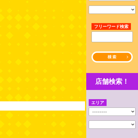
フリーワード検索
店舗検索！
エリア