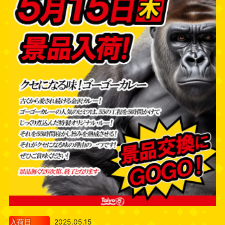
入荷日
2025.05.15