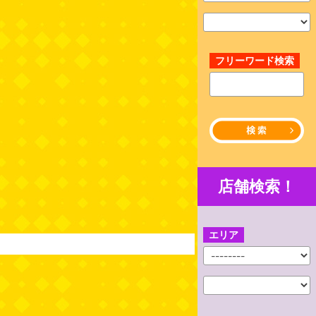
フリーワード検索
店舗検索！
エリア