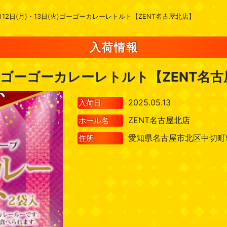
月12日(月)・13日(火)ゴーゴーカレーレトルト【ZENT名古屋北店】
入荷情報
(火)ゴーゴーカレーレトルト【ZENT名
2025.05.13
入荷日
ZENT名古屋北店
ホール名
愛知県名古屋市北区中切町5
住所