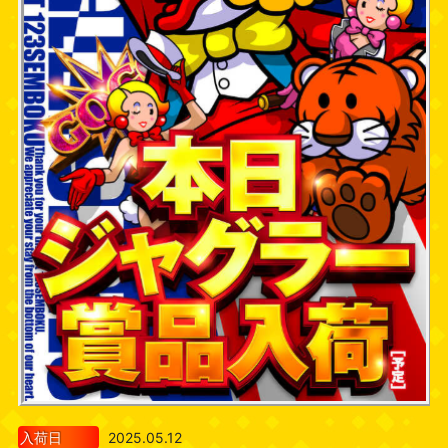
入荷日
2025.05.12