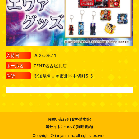
入荷日
2025.05.11
ホール名
ZENT名古屋北店
住所
愛知県名古屋市北区中切町5-5
お問い合わせ(資料請求等)
当サイトについて(利用規約)
Copyright © janjanmaru. all rights reseved.