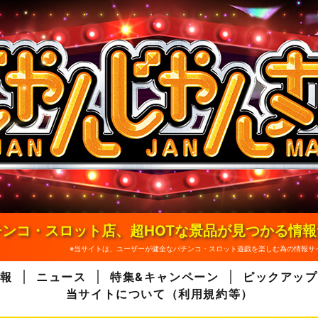
ンコ・スロット店、超HOTな景品が見つかる情
※当サイトは、ユーザーが健全なパチンコ・スロット遊戯を楽しむ為の情報サ
報
ニュース
特集&キャンペーン
ピックアップ
当サイトについて（利用規約等）