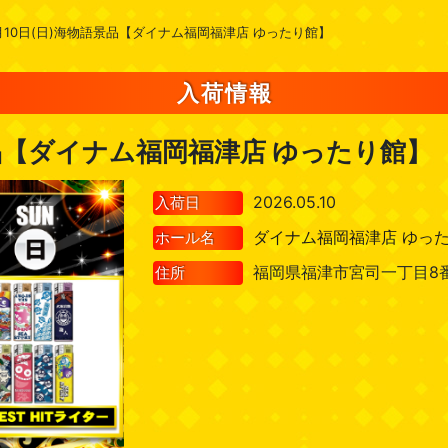
月10日(日)海物語景品【ダイナム福岡福津店 ゆったり館】
入荷情報
景品【ダイナム福岡福津店 ゆったり館】
2026.05.10
入荷日
ダイナム福岡福津店 ゆっ
ホール名
福岡県福津市宮司一丁目8番
住所