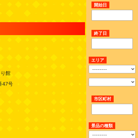
開始日
終了日
エリア
たり館
47号
市区町村
景品の種類