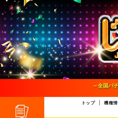
S
k
i
p
t
o
c
o
n
t
e
n
t
～全国パチ
トップ
機種情