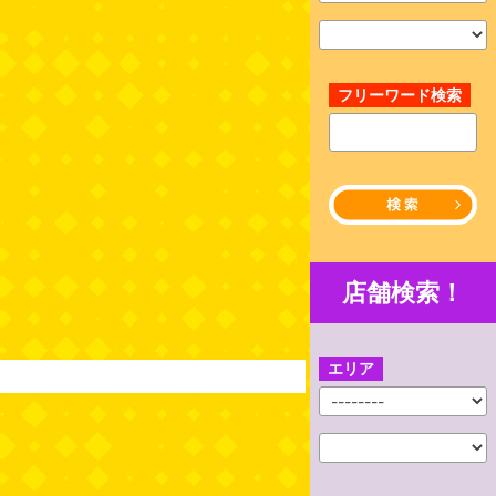
フリーワード検索
店舗検索！
エリア