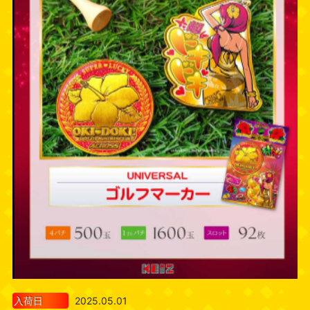
入荷日
2025.05.01