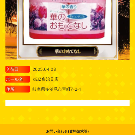
入荷日
2025.04.08
ホール名
KEIZ多治見店
住所
岐阜県多治見市宝町7-2-1
お問い合わせ(資料請求等)