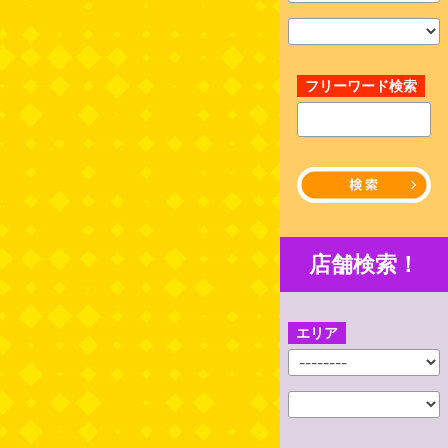
フリーワード検索
店舗検索！
エリア