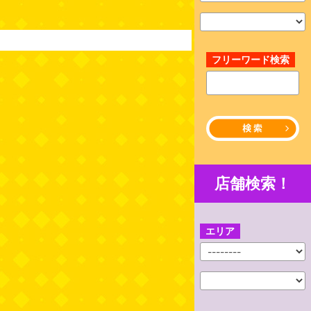
フリーワード検索
店舗検索！
エリア