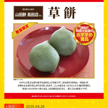
入荷日
2025.04.29