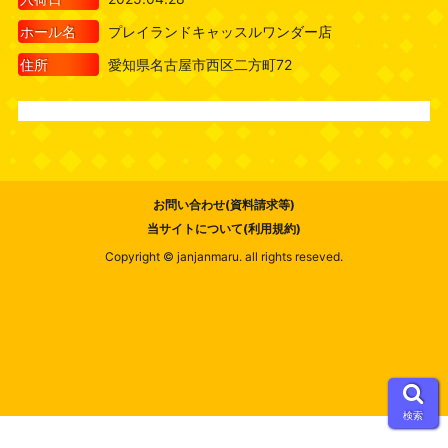
ホール名
プレイランドキャッスルワンダー店
住所
愛知県名古屋市西区二方町72
お問い合わせ(資料請求等)
当サイトについて(利用規約)
Copyright © janjanmaru. all rights reseved.
検索