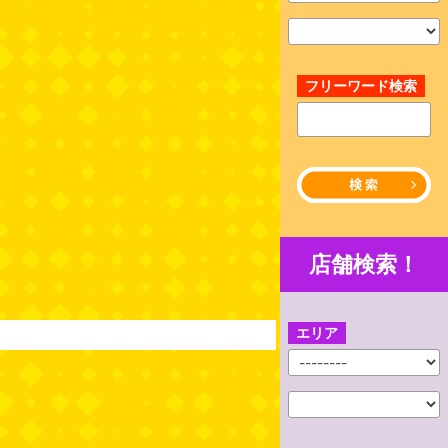
フリーワード検索
店舗検索！
エリア