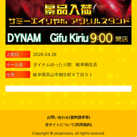
入荷日
2026.04.26
ホール名
ダイナムゆったり館 岐阜桐生店
住所
岐阜県高山市桐生町６丁目５１
お問い合わせ(資料請求等)
当サイトについて(利用規約)
Copyright © janjanmaru. all rights reseved.