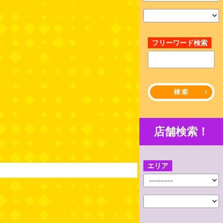
フリーワード検索
店舗検索！
エリア