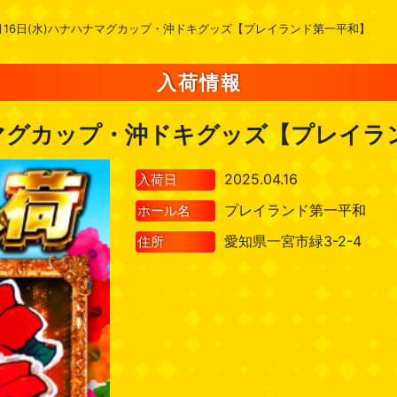
月16日(水)ハナハナマグカップ・沖ドキグッズ【プレイランド第一平和】
入荷情報
ナマグカップ・沖ドキグッズ【プレイラ
2025.04.16
入荷日
プレイランド第一平和
ホール名
愛知県一宮市緑3-2-4
住所