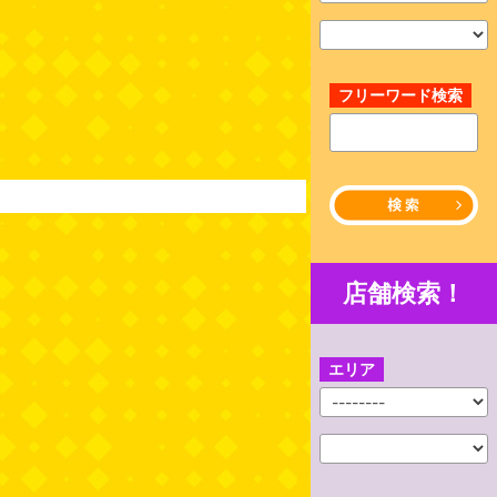
フリーワード検索
店舗検索！
エリア